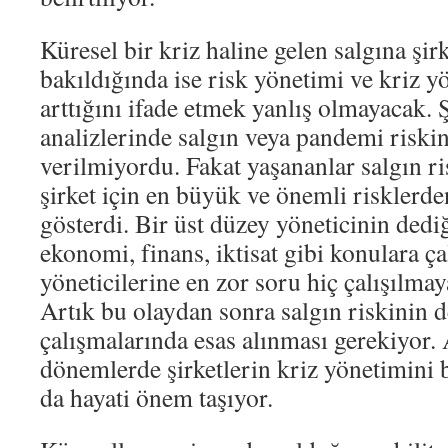
Küresel bir kriz haline gelen salgına şir
bakıldığında ise risk yönetimi ve kriz 
arttığını ifade etmek yanlış olmayacak. Ş
analizlerinde salgın veya pandemi riskin
verilmiyordu. Fakat yaşananlar salgın r
şirket için en büyük ve önemli risklerde
gösterdi. Bir üst düzey yöneticinin dedi
ekonomi, finans, iktisat gibi konulara çal
yöneticilerine en zor soru hiç çalışılmay
Artık bu olaydan sonra salgın riskinin d
çalışmalarında esas alınması gerekiyor. 
dönemlerde şirketlerin kriz yönetimini 
da hayati önem taşıyor.