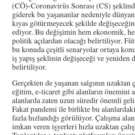
(CÖ)-Coronavirüs Sonrası (CS) şeklind
giderek bu yaşananlar nedeniyle dünyan
kıyas götürmeyecek şekilde değişeceğini
ediyor. Bu değişimin hem ekonomik, he
politik açılardan olacağı belirtiliyor. Füt
bu konuda çeşitli senaryolar ortaya konu
iş yapış şeklinin değişeceği ve yeniden
belirtiliyor.
Gerçekten de yaşanan salgının uzaktan 
eğitim, e-ticaret gibi alanların önemini 
alanlarda zaten uzun süredir önemli gel
Fakat pandemi ile birlikte bu alanlardak
fazla hızlandığı görülüyor. Çalışma ala
imkan veren işyerleri hızla uzaktan çalı