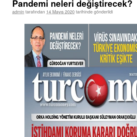
Pandemi neleri değiştirecek?
admin
tarafından
14 Mayıs 2020
tarihinde gönderildi