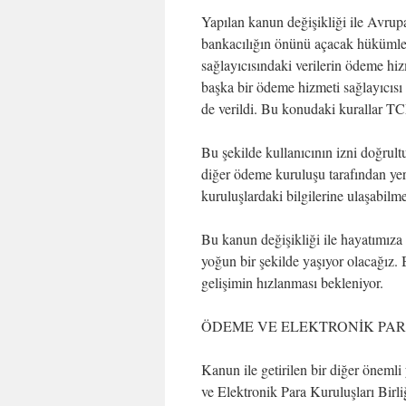
Yapılan kanun değişikliği ile Avrup
bankacılığın önünü açacak hükümle
sağlayıcısındaki verilerin ödeme hiz
başka bir ödeme hizmeti sağlayıcısı i
de verildi. Bu konudaki kurallar TC
Bu şekilde kullanıcının izni doğrul
diğer ödeme kuruluşu tarafından yer
kuruluşlardaki bilgilerine ulaşabilm
Bu kanun değişikliği ile hayatımıza 
yoğun bir şekilde yaşıyor olacağız. 
gelişimin hızlanması bekleniyor.
ÖDEME VE ELEKTRONİK PAR
Kanun ile getirilen bir diğer önemli
ve Elektronik Para Kuruluşları Birl